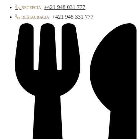
+421 948 031 777
RECEPCIA
+421 948 331 777
REŠTAURÁCIA